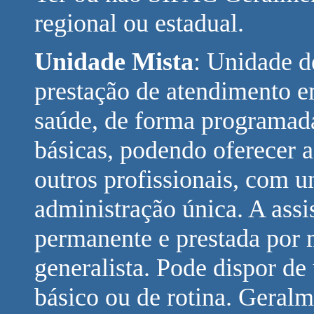
regional ou estadual.
Unidade Mista
: Unidade d
prestação de atendimento em
saúde, de forma programada
básicas, podendo oferecer a
outros profissionais, com u
administração única. A assi
permanente e prestada por 
generalista. Pode dispor d
básico ou de rotina. Geralm