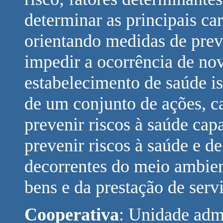
determinar as principais ca
orientando medidas de prev
impedir a ocorrência de no
estabelecimento de saúde i
de um conjunto de ações, c
prevenir riscos à saúde cap
prevenir riscos à saúde e de
decorrentes do meio ambien
bens e da prestação de serv
Cooperativa
: Unidade admi