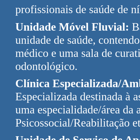
profissionais de saúde de ní
Unidade Móvel Fluvial:
B
unidade de saúde, contend
médico e uma sala de curati
odontológico.
Clínica Especializada/Am
Especializada destinada à a
uma especialidade/área da a
Psicossocial/Reabilitação et