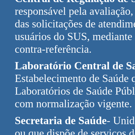
responsável pela avaliação
das solicitações de atendim
usuários do SUS, mediante 
contra-referência.
Laboratório Central de 
Estabelecimento de Saúde q
Laboratórios de Saúde Púb
com normalização vigente.
Secretaria de Saúde
- Unid
ou que dispõe de serviços 