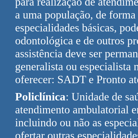
para realização de atendime
a uma população, de forma
especialidades básicas, pod
odontológica e de outros pro
assistência deve ser perma
generalista ou especialista
oferecer: SADT e Pronto a
Policlínica
:
Unidade de saú
atendimento ambulatorial e
incluindo ou não as especia
ofertar outras especialida