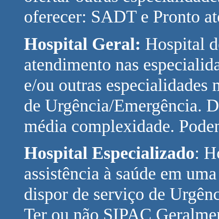
oferecer: SADT e Pronto a
Hospital Geral:
Hospital d
atendimento nas especialida
e/ou outras especialidades 
de Urgência/Emergência. 
média complexidade. Pode
Hospital Especializado
: H
assistência à saúde em uma
dispor de serviço de Urgê
Ter ou não SIPAC Geralment