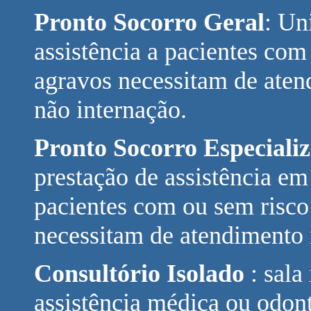
Pronto Socorro Geral
: Un
assistência a pacientes com
agravos necessitam de aten
não internação.
Pronto Socorro Especiali
prestação de assistência em
pacientes com ou sem risco
necessitam de atendimento 
Consultório Isolado
: sala
assistência médica ou odon