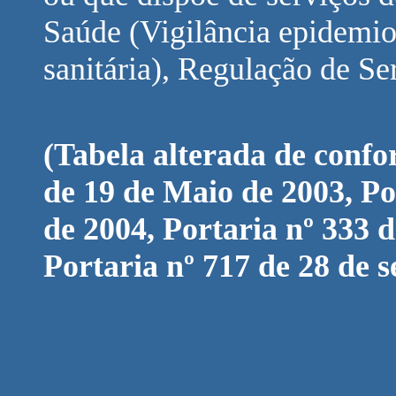
Saúde (Vigilância epidemiol
sanitária), Regulação de Se
(Tabela alterada de confo
de 19 de Maio de 2003, P
de 2004, Portaria nº 333 
Portaria nº 717 de 28 de 